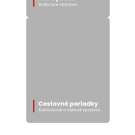
Služby pre občanov
Cestovné poriadky
Autobusové a vlakové spojenia