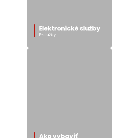
Elektronické služby
E-služby
Ako vybaviť